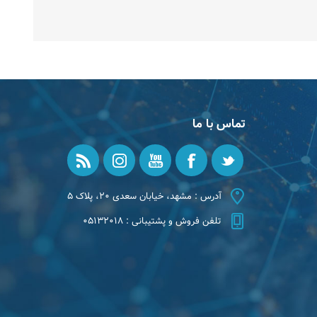
تماس با ما
آدرس : مشهد، خیابان سعدی ۲۰، پلاک ۵
تلفن فروش و پشتیبانی : ۰۵۱۳۲۰۱۸