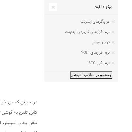
مرکز دانلود
مرورگرهای اینترنت
نرم افزارهای کاربردی اینترنت
درایور مودم
نرم افزارهای VOIP
نرم افزار STG
کابل تلفن به گوشی تل
تلفن بجای اسپلیتر، 