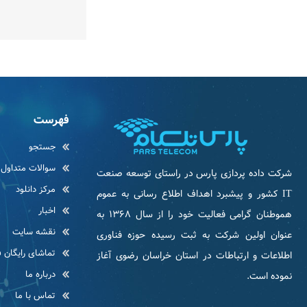
فهرست
جستجو
سوالات متداول
شرکت داده پردازی پارس در راستای توسعه صنعت
مرکز دانلود
IT كشور و پیشبرد اهداف اطلاع رسانی به عموم
اخبار
هموطنان گرامی فعاليت خود را از سال ۱۳۶۸ به
نقشه سایت
عنوان اولین شرکت به ثبت رسیده حوزه فناوری
تماشای رایگان ف
اطلاعات و ارتباطات در استان خراسان رضوی آغاز
درباره ما
نموده است.
تماس با ما