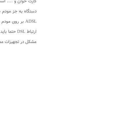
کارت خوان و …. است. 
مشکل در تجهیزات مخ