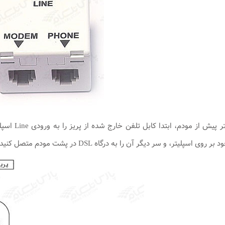
برای قرار د