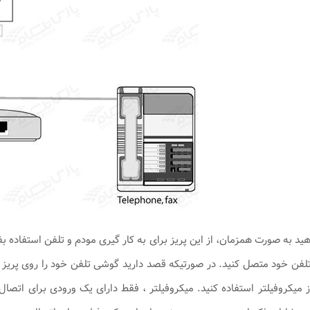
فن خود متصل کنید. در صورتیکه قصد دارید گوشی تلفن خود را روی پریز دیگ
از میکروفیلتر استفاده کنید. میکروفیلتر ، فقط دارای یک ورودی برای اتص