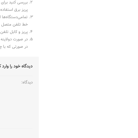
بررسی کنید برای 
پریز برق استفاده 
خط تلفن متصل بف
پریز و کابل تلفن متصل
در صورت دولاینه 
در صورتی که با چک کردن تمامی 
دیدگاه خود را وارد ک
دیدگاه: