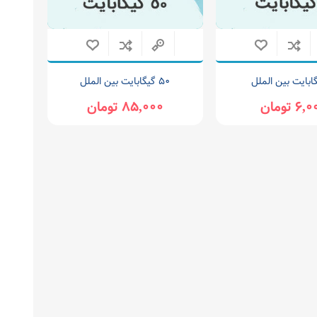
۵۰ گیگابایت بین الملل
6 تومان
85,000 تومان