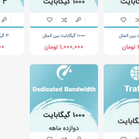
۱۰۰۰ گیگابایت بین الملل
۳ گیگابایت بین الملل
ن
1,000,000 تومان
,000