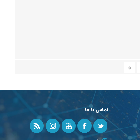
تماس با ما